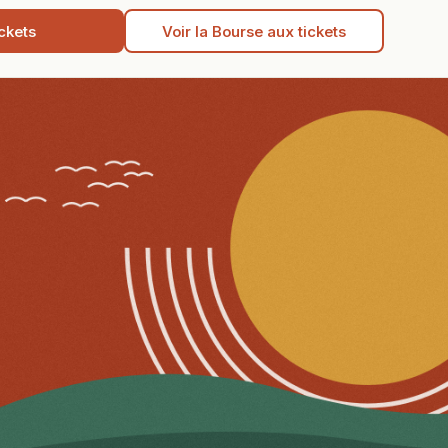
ckets
Voir la Bourse aux tickets